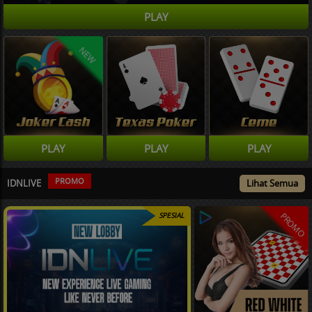
PLAY
NEW
PLAY
PLAY
PLAY
PROMO
IDNLIVE
Lihat Semua
PROMO
SPESIAL