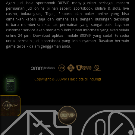
Agen judi bola sportsbook 303VIP menyuguhkan berbagai macam
permainan
judi online
pilihan seperti sportsbook, idnlive & slots, live
casino, bolatangkas, Togel, E-sports dan poker online yang bisa
dimainkan kapan saja dan dimana saja dengan dukungan teknologi
terbaru memberikan kualitas permainan yang sangat baik. Layanan
customer service akan menjamin kebutuhan informasi yang akan selalu
online 24 jam. Download aplikasi mobile 303VIP yang sudah tersedia
untuk bermain judi sportsbook yang lebih nyaman. Rasakan bermain
game terbaik dalam genggaman anda.
Copyright © 303VIP. Hak cipta dilindungi