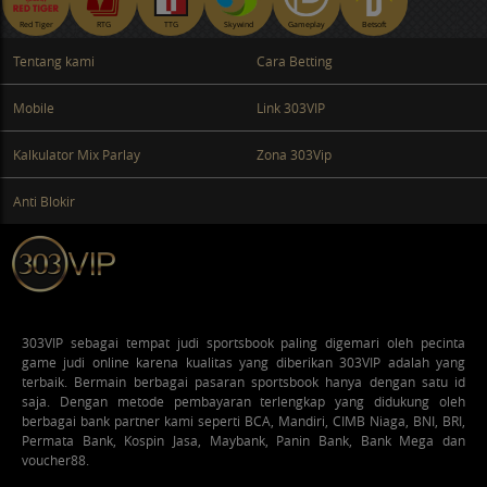
Red Tiger
RTG
TTG
Skywind
Gameplay
Betsoft
Tentang kami
Cara Betting
Mobile
Link 303VIP
Kalkulator Mix Parlay
Zona 303Vip
Anti Blokir
303VIP
sebagai tempat judi sportsbook paling digemari oleh pecinta
game judi online karena kualitas yang diberikan 303VIP adalah yang
terbaik. Bermain berbagai pasaran sportsbook hanya dengan satu id
saja. Dengan metode pembayaran terlengkap yang didukung oleh
berbagai bank partner kami seperti BCA, Mandiri, CIMB Niaga, BNI, BRI,
Permata Bank, Kospin Jasa, Maybank, Panin Bank, Bank Mega dan
voucher88.