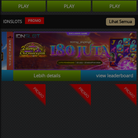
PLAY
PLAY
PLAY
PROMO
IDNSLOTS
Lihat Semua
Lebih details
view leaderboard
PROMO
PROMO
PROMO