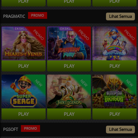
PLAY
PLAY
PLAY
PROMO
PRAGMATIC
Lihat Semua
PROMO
PROMO
PROMO
PLAY
PLAY
PLAY
NEW
NEW
NEW
PLAY
PLAY
PLAY
PROMO
PGSOFT
Lihat Semua