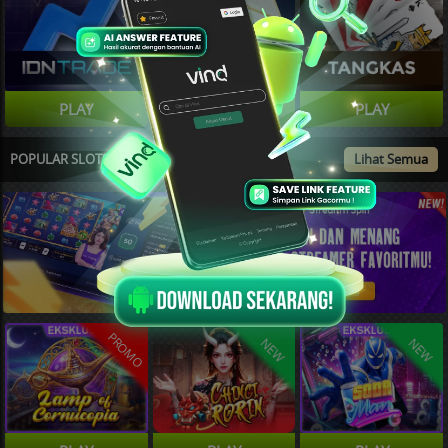
PLAY
PLAY
PLAY
POPULAR SLOTS
Lihat Semua
PROMO
NEW
NEW